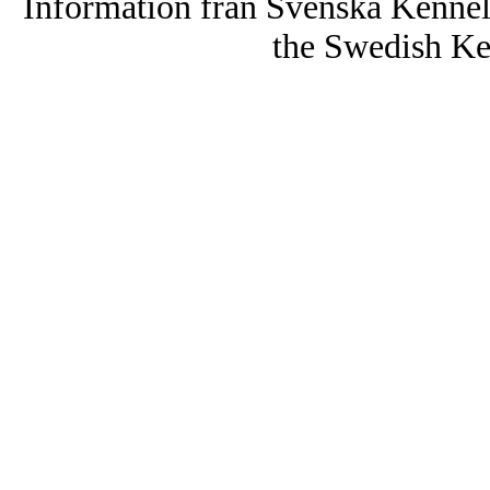
Information från Svenska Kenne
the Swedish Ke