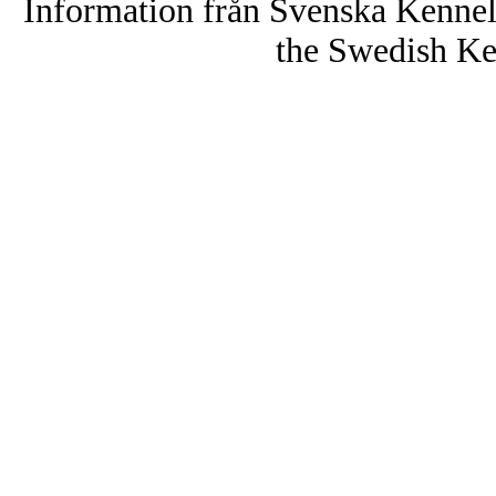
Information från Svenska Kenne
the Swedish Ke