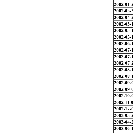
2002-01-
2002-03-
2002-04-
2002-05-
2002-05-
2002-05-
2002-06-
2002-07-
2002-07-
2002-07-
2002-08-
2002-08-
2002-09-
2002-09-
2002-10-
2002-11-
2002-12-
2003-03-
2003-04-
2003-06-