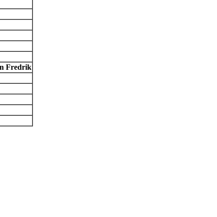
n Fredrik