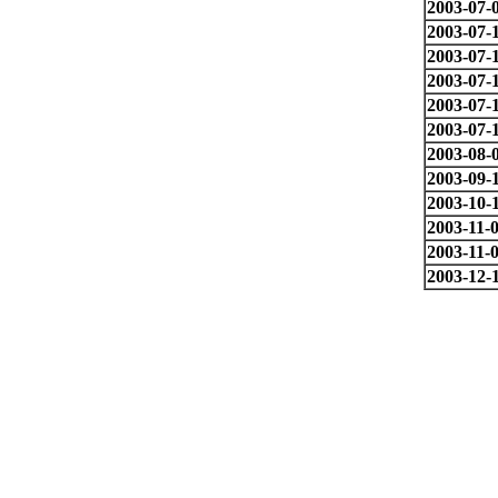
2003-07-
2003-07-
2003-07-
2003-07-
2003-07-
2003-07-
2003-08-
2003-09-
2003-10-
2003-11-
2003-11-
2003-12-