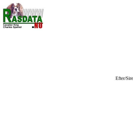
Efter/Sir