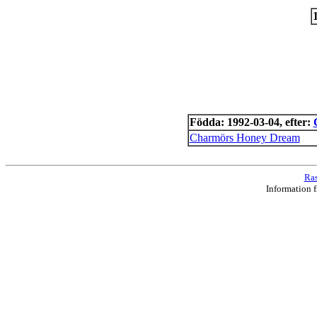
Födda: 1992-03-04, efter:
Charmörs Honey Dream
Ras
Information 