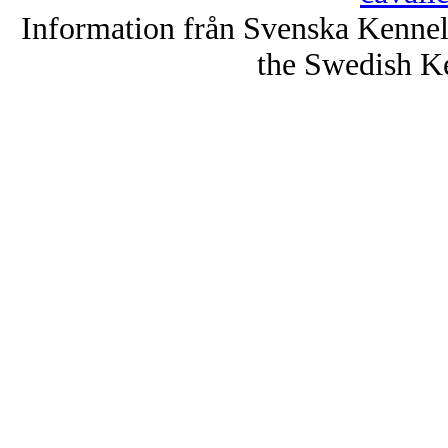
Information från Svenska Kenne
the Swedish K