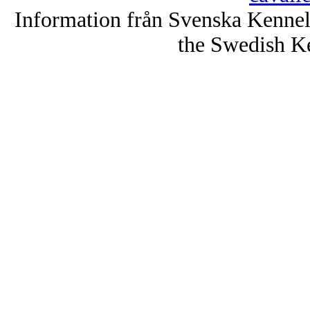
Information från Svenska Kenne
the Swedish K