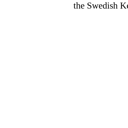
the Swedish K