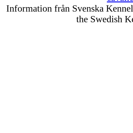
Information från Svenska Kenne
the Swedish K