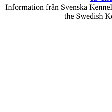
Information från Svenska Kenne
the Swedish K