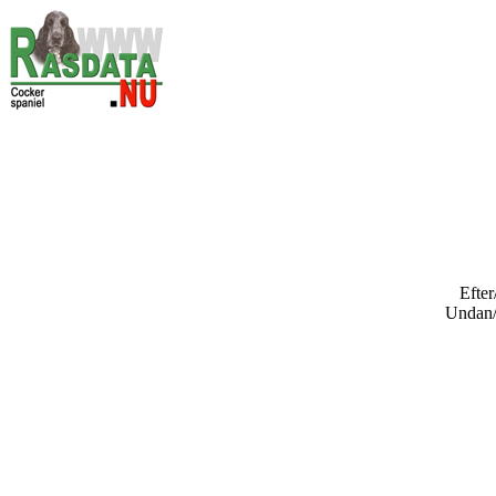
Efter
Undan