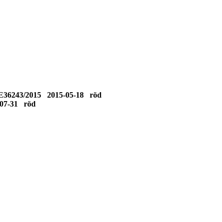
E36243/2015 2015-05-18 röd
-07-31 röd