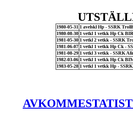
UTSTÄLL
1980-05-31
1 avelskl Hp - SSRK Troll
1980-08-30
1 vetkl 1 vetkk Hp Ck BIR
1981-05-30
1 vetkl 2 vetkk - SSRK Tr
1981-06-07
1 vetkl 1 vetkk Hp Ck - 
1981-08-29
1 vetkl 3 vetkk - SSRK Al
1982-03-06
1 vetkl 1 vetkk Hp Ck BI
1983-05-28
1 vetkl 1 vetkk Hp - SSRK
AVKOMMESTATISTIK