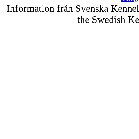
Information från Svenska Kenne
the Swedish Ke