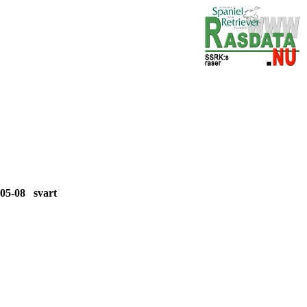
-05-08 svart