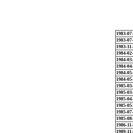
1983-07
1983-07
1983-11
1984-02
1984-03
1984-04
1984-05
1984-05
1985-03
1985-03
1985-04
1985-05
1985-07
1985-08
1986-11
1989-11