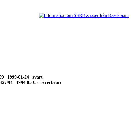
99 1999-01-24 svart
427/94 1994-05-05 leverbrun