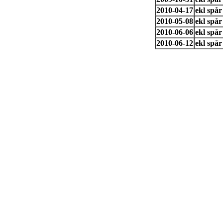
2010-04-17
ekl spå
2010-05-08
ekl spå
2010-06-06
ekl spå
2010-06-12
ekl spår