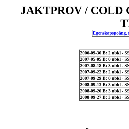
JAKTPROV / COLD 
T
Egenskapspoäng, 
2006-09-30
B: 2 nbkl - 
2007-05-05
B: 0 nbkl - 
2007-08-18
B: 3 nbkl - 
2007-09-22
B: 2 nbkl - 
2007-09-29
B: 0 nbkl - 
2008-09-13
B: 3 nbkl - 
2008-09-20
B: 3 nbkl - 
2008-09-27
B: 3 nbkl - 