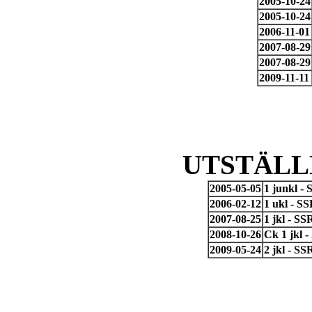
2005-10-24
2005-10-24
2006-11-01
2007-08-29
2007-08-29
2009-11-11
UTSTÄLL
2005-05-05
1 junkl -
2006-02-12
1 ukl - S
2007-08-25
1 jkl - S
2008-10-26
Ck 1 jkl 
2009-05-24
2 jkl - S