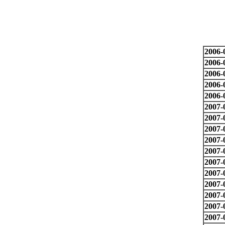
2006-
2006-
2006-
2006-
2006-
2007-
2007-
2007-
2007-
2007-
2007-
2007-
2007-
2007-
2007-
2007-