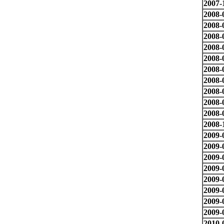
2007-
2008-
2008-
2008-
2008-
2008-
2008-
2008-
2008-
2008-
2008-
2008-
2009-
2009-
2009-
2009-
2009-
2009-
2009-
2009-
2010-