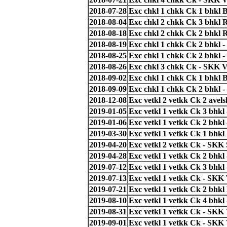
2018-07-28
Exc chkl 1 chkk Ck 1 bhkl 
2018-08-04
Exc chkl 2 chkk Ck 3 bhkl
2018-08-18
Exc chkl 2 chkk Ck 2 bhkl
2018-08-19
Exc chkl 1 chkk Ck 2 bhkl 
2018-08-25
Exc chkl 1 chkk Ck 2 bhkl 
2018-08-26
Exc chkl 3 chkk Ck - SKK V
2018-09-02
Exc chkl 1 chkk Ck 1 bhkl
2018-09-09
Exc chkl 1 chkk Ck 2 bhkl 
2018-12-08
Exc vetkl 2 vetkk Ck 2 avel
2019-01-05
Exc vetkl 1 vetkk Ck 3 bhk
2019-01-06
Exc vetkl 1 vetkk Ck 2 bhk
2019-03-30
Exc vetkl 1 vetkk Ck 1 bh
2019-04-20
Exc vetkl 2 vetkk Ck - SKK 
2019-04-28
Exc vetkl 1 vetkk Ck 2 bhkl
2019-07-12
Exc vetkl 1 vetkk Ck 3 bhkl
2019-07-13
Exc vetkl 1 vetkk Ck - SKK 
2019-07-21
Exc vetkl 1 vetkk Ck 2 bh
2019-08-10
Exc vetkl 1 vetkk Ck 4 bhk
2019-08-31
Exc vetkl 1 vetkk Ck - SKK 
2019-09-01
Exc vetkl 1 vetkk Ck - SKK 