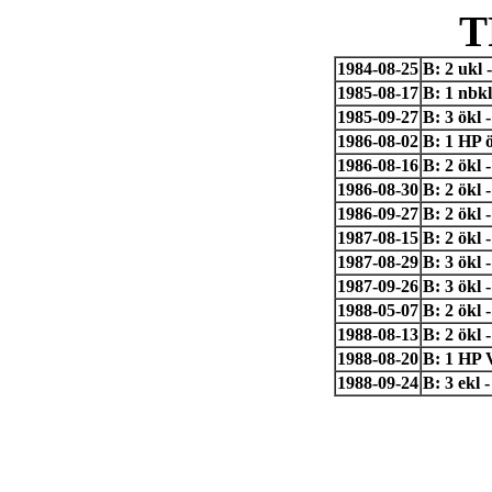
T
1984-08-25
B: 2 ukl
1985-08-17
B: 1 nbk
1985-09-27
B: 3 ökl
1986-08-02
B: 1 HP 
1986-08-16
B: 2 ökl
1986-08-30
B: 2 ökl
1986-09-27
B: 2 ökl
1987-08-15
B: 2 ökl
1987-08-29
B: 3 ökl
1987-09-26
B: 3 ökl 
1988-05-07
B: 2 ökl
1988-08-13
B: 2 ökl 
1988-08-20
B: 1 HP 
1988-09-24
B: 3 ekl