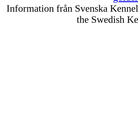
Information från Svenska Kenne
the Swedish Ke