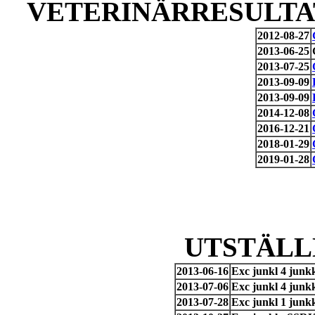
VETERINÄRRESULTAT
2012-08-27
2013-06-25
2013-07-25
2013-09-09
2013-09-09
2014-12-08
2016-12-21
2018-01-29
2019-01-28
UTSTÄLL
2013-06-16
Exc junkl 4 junk
2013-07-06
Exc junkl 4 junk
2013-07-28
Exc junkl 1 junk