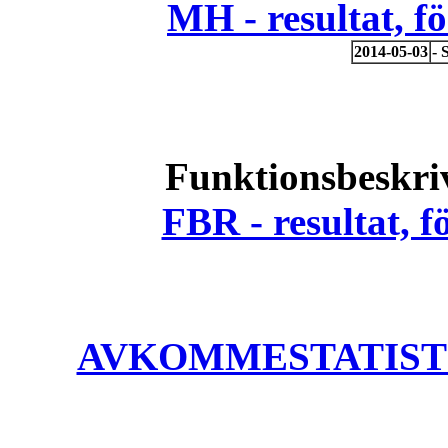
MH - resultat, 
2014-05-03
- 
Funktionsbeskri
FBR - resultat, 
AVKOMMESTATISTIK