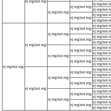
ej reg/not reg:
ej reg/not r
ej reg/not reg:
ej reg/not r
ej reg/not reg:
ej reg/not r
ej reg/not reg:
ej reg/not r
ej reg/not r
ej reg/not reg:
ej reg/not r
ej reg/not reg:
ej reg/not r
ej reg/not reg:
ej reg/not r
ej reg/not reg:
ej reg/not r
ej reg/not reg:
ej reg/not r
ej reg/not reg:
ej reg/not r
ej reg/not reg:
ej reg/not r
ej reg/not reg:
ej reg/not r
ej reg/not reg:
ej reg/not r
ej reg/not reg:
ej reg/not r
ej reg/not reg:
ej reg/not r
ej reg/not reg:
ej reg/not r
ej reg/not reg:
ej reg/not r
ej reg/not reg:
ej reg/not r
ej reg/not reg:
ej reg/not r