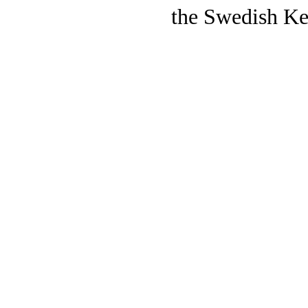
the Swedish Ke