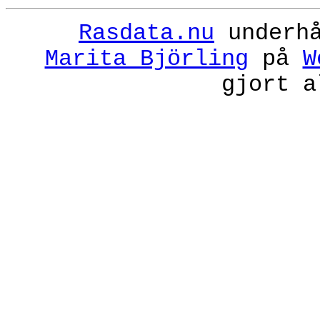
Rasdata.nu
underh
Marita Björling
på
W
gjort a