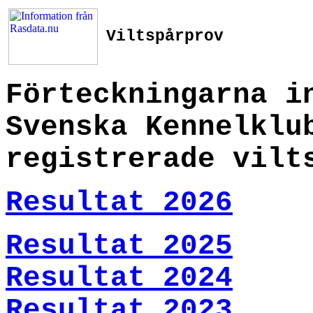
Viltspårprov
Förteckningarna i
Svenska Kennelklu
registrerade vilt
Resultat 2026
Resultat 2025
Resultat 2024
Resultat 2023