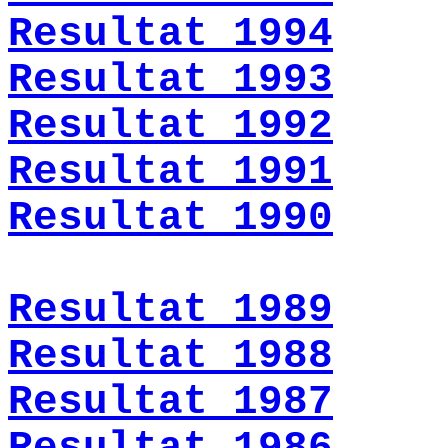
Resultat 1994
Resultat 1993
Resultat 1992
Resultat 1991
Resultat 1990
Resultat 1989
Resultat 1988
Resultat 1987