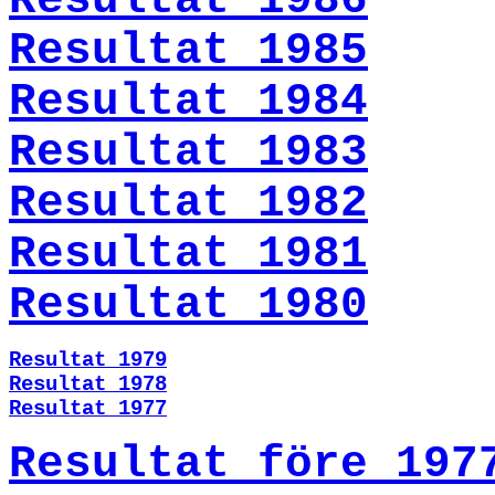
Resultat 1986
Resultat 1985
Resultat 1984
Resultat 1983
Resultat 1982
Resultat 1981
Resultat 1980
Resultat 1979
Resultat 19
78
Resultat 19
77
Resultat före
19
7