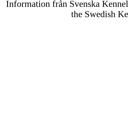
Information från Svenska Kenne
the Swedish Ke