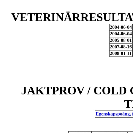
VETERINÄRRESULTAT
2004-06-04
2004-06-04
2005-08-01
2007-08-16
2008-01-11
JAKTPROV / COLD 
T
Egenskapspoäng, 