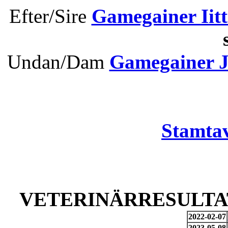
Efter/Sire
Gamegainer Iitt
s
Undan/Dam
Gamegainer 
Stamtav
VETERINÄRRESULTAT
2022-02-07
2023-05-08