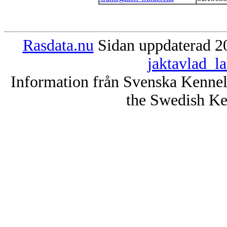
Rasdata.nu
Sidan uppdaterad 20
jaktavlad_l
Information från Svenska Kenne
the Swedish Ke