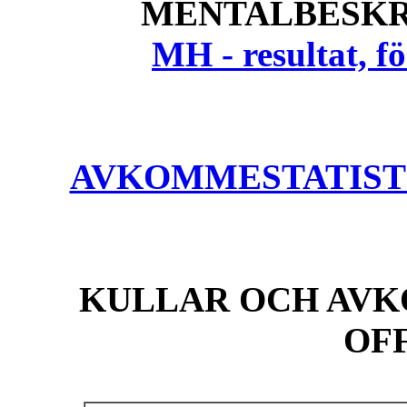
MENTALBESKR
MH - resultat, 
AVKOMMESTATISTIK
KULLAR OCH AVK
OF