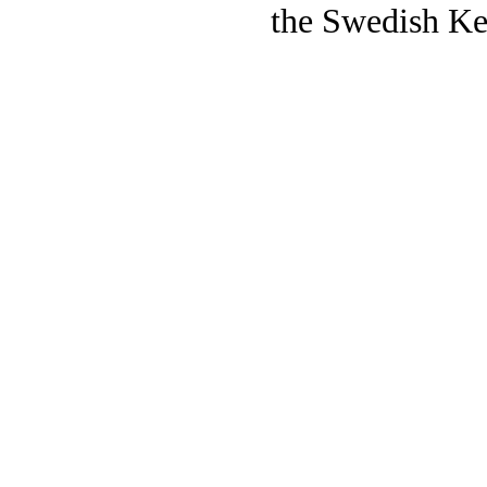
the Swedish Ke