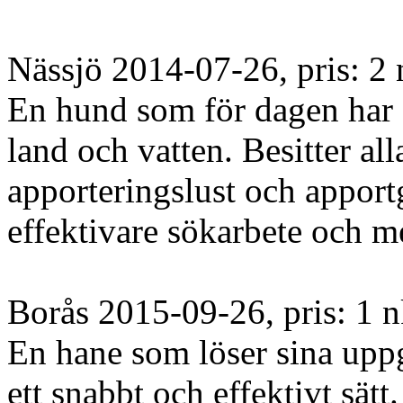
Nässjö 2014-07-26, pris: 2
En hund som för dagen har s
land och vatten. Besitter al
apporteringslust och apport
effektivare sökarbete och me
Borås 2015-09-26, pris: 1 n
En hane som löser sina uppg
ett snabbt och effektivt sätt.