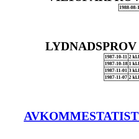
1988-08-
LYDNADSPROV 
1987-10-11
2 kl
1987-10-18
1 kl
1987-11-01
3 kl
1987-11-07
2 kl
AVKOMMESTATISTIK