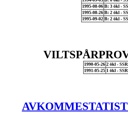
1995-08-06
B: 3 ökl - 
1995-08-26
B: 2 ökl - 
1995-09-02
B: 2 ökl - 
VILTSPÅRPROV
1990-05-26
2 ökl - SS
1991-05-25
1 ökl - SS
AVKOMMESTATISTIK