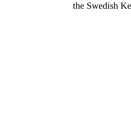
the Swedish Ke