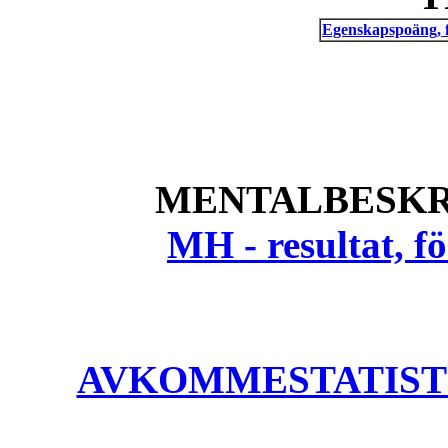
Egenskapspoäng, 
MENTALBESKR
MH - resultat, 
AVKOMMESTATISTIK