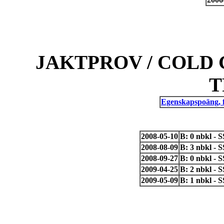
JAKTPROV / COLD 
T
Egenskapspoäng, 
2008-05-10
B: 0 nbkl -
2008-08-09
B: 3 nbkl - 
2008-09-27
B: 0 nbkl -
2009-04-25
B: 2 nbkl - 
2009-05-09
B: 1 nbkl -