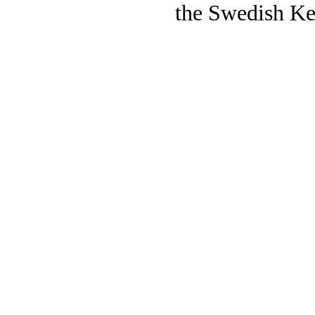
the Swedish Ke