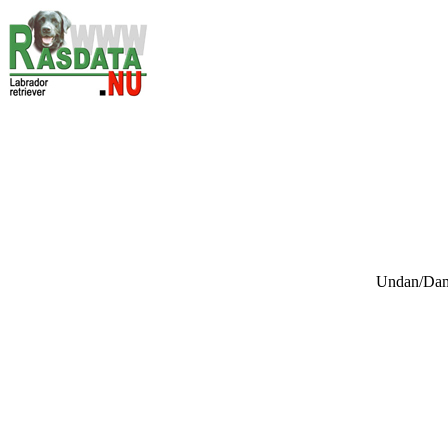
Undan/D