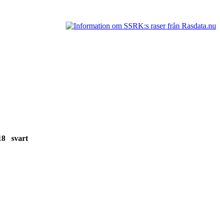
-18 svart