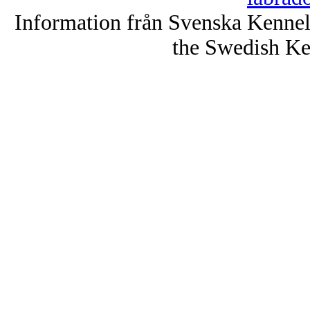
Information från Svenska Kenne
the Swedish Ke