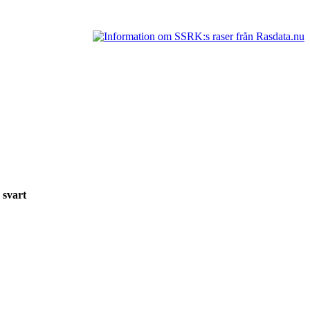
2 svart