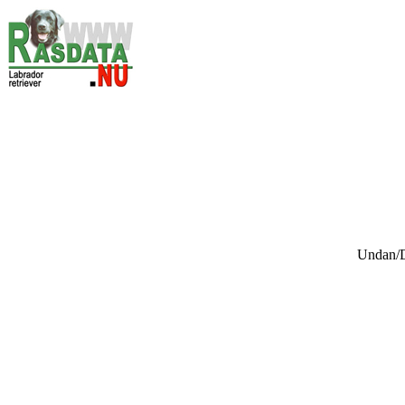
Undan