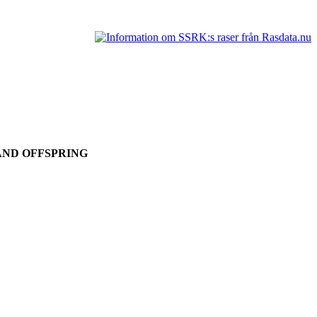
AND OFFSPRING