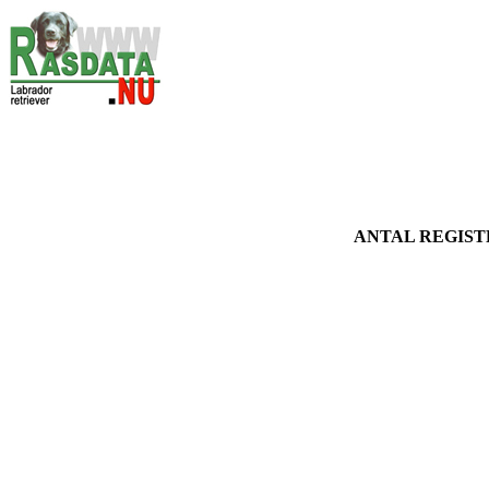
ANTAL REGIST