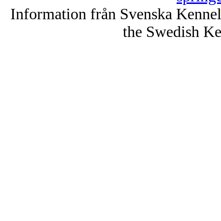
Information från Svenska Kenne
the Swedish Ke