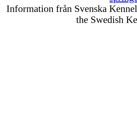
Information från Svenska Kenne
the Swedish Ke