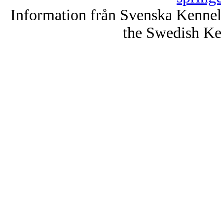
Information från Svenska Kenne
the Swedish Ke