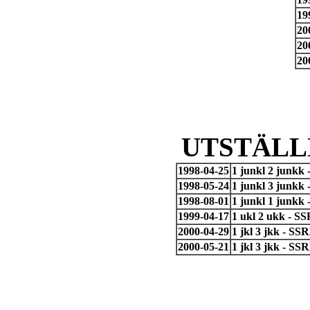
19
20
20
20
UTSTÄLL
1998-04-25
1 junkl 2 junkk
1998-05-24
1 junkl 3 junkk
1998-08-01
1 junkl 1 junkk
1999-04-17
1 ukl 2 ukk - S
2000-04-29
1 jkl 3 jkk - SS
2000-05-21
1 jkl 3 jkk - SS