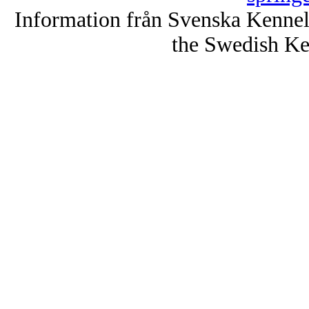
Information från Svenska Kenne
the Swedish Ke