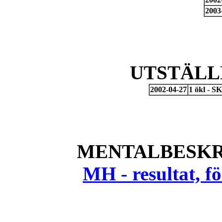
2003
UTSTÄLL
2002-04-27
1 ökl - 
MENTALBESKR
MH - resultat, 