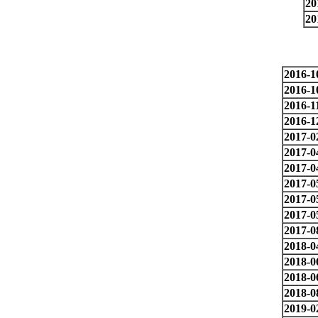
20
20
2016-1
2016-1
2016-1
2016-1
2017-0
2017-0
2017-0
2017-0
2017-0
2017-0
2017-0
2018-0
2018-0
2018-0
2018-0
2019-0