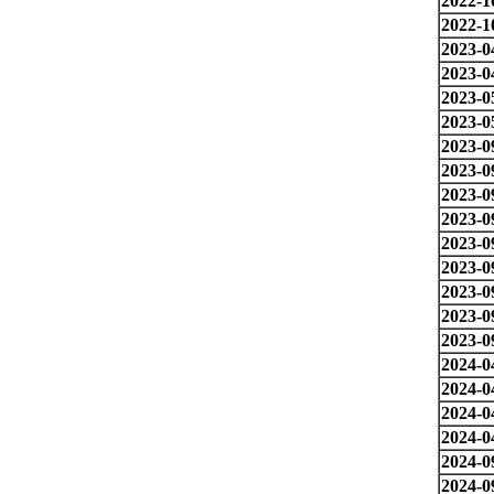
2022-1
2022-1
2023-0
2023-0
2023-0
2023-0
2023-0
2023-0
2023-0
2023-0
2023-0
2023-0
2023-0
2023-0
2023-0
2024-0
2024-0
2024-0
2024-0
2024-0
2024-0