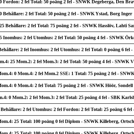
 Fordon: 2 fel Total: 50 poäng 2 fel - SNWK Degeberga, Den Bra
Behållare: 2 fel Total: 50 poäng 2 fel - SNWK Ystad, Borg Inger
 Behållare: 2 fel Total: 75 poäng 2 fel - SNWK Hasslöv, Lahti Sa
Inomhus: 2 fel Utomhus: 2 fel Total: 50 poäng 4 fel - SNWK Örk
hållare: 2 fel Inomhus: 2 fel Utomhus: 2 fel Total: 0 poäng 6 f
 25 Mom.2: 2 fel Mom.3: 2 fel Total: 50 poäng 4 fel - SNWK Vä
4: 0 Mom.4: 2 fel Mom.2 SSE: 1 Total: 75 poäng 2 fel - SNWK
: 0 Mom.4: 2 fel Total: 75 poäng 2 fel - SNWK Höör, Sondell 
 0 Mom.2: 2 fel Mom.3: 2 fel Total: 25 poäng 4 fel - SBK Karls
ehållare: 2 fel Utomhus: 2 fel Fordon: 2 fel Total: 25 poäng 6 
4: 25 Total: 100 poäng 0 fel Diplom - SNWK Killeberg, Ortsch
4: 25 Total: 100 poäng 0 fel Diplom - SNWK Killeberg, Ortsch