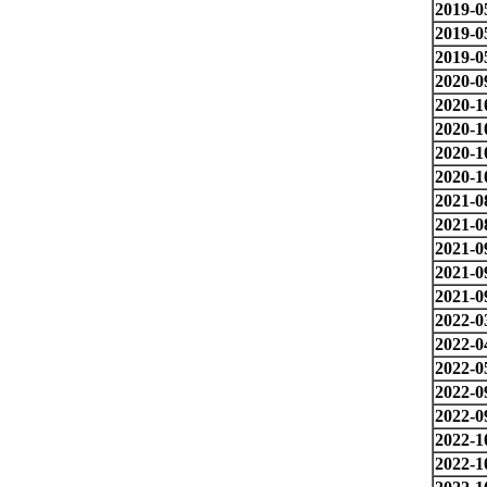
2019-0
2019-0
2019-0
2020-0
2020-1
2020-1
2020-1
2020-1
2021-0
2021-0
2021-0
2021-0
2021-0
2022-0
2022-0
2022-0
2022-0
2022-0
2022-1
2022-1