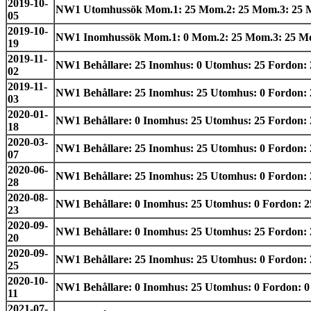
2019-10-
NW1 Utomhussök Mom.1: 25 Mom.2: 25 Mom.3: 25 Mom.4
05
2019-10-
NW1 Inomhussök Mom.1: 0 Mom.2: 25 Mom.3: 25 Mom.4:
19
2019-11-
NW1 Behållare: 25 Inomhus: 0 Utomhus: 25 Fordon: 25
02
2019-11-
NW1 Behållare: 25 Inomhus: 25 Utomhus: 0 Fordon: 25
03
2020-01-
NW1 Behållare: 0 Inomhus: 25 Utomhus: 25 Fordon: 25 
18
2020-03-
NW1 Behållare: 25 Inomhus: 25 Utomhus: 0 Fordon: 2
07
2020-06-
NW1 Behållare: 25 Inomhus: 25 Utomhus: 0 Fordon: 2
28
2020-08-
NW1 Behållare: 0 Inomhus: 25 Utomhus: 0 Fordon: 25 B
23
2020-09-
NW1 Behållare: 0 Inomhus: 25 Utomhus: 25 Fordon: 25
20
2020-09-
NW1 Behållare: 25 Inomhus: 25 Utomhus: 0 Fordon: 2
25
2020-10-
NW1 Behållare: 0 Inomhus: 25 Utomhus: 0 Fordon: 0 Be
11
2021-07-