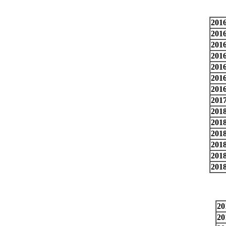
2016
2016
2016
2016
2016
2016
2016
2017
2018
2018
2018
2018
2018
2018
20
20