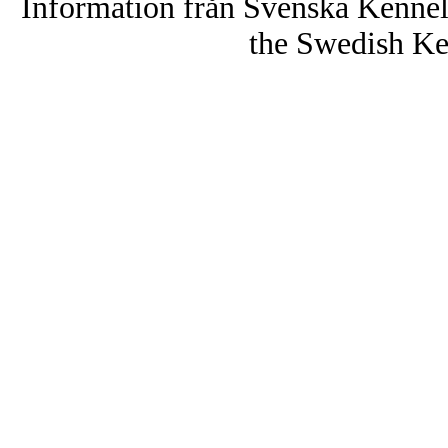
Information från Svenska Kenne
the Swedish Ke