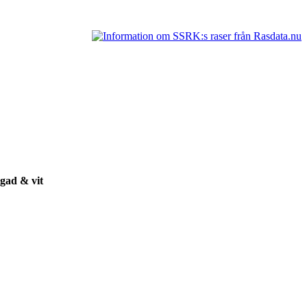
gad & vit