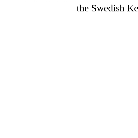
the Swedish Ke