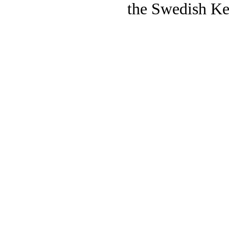
the Swedish Ke