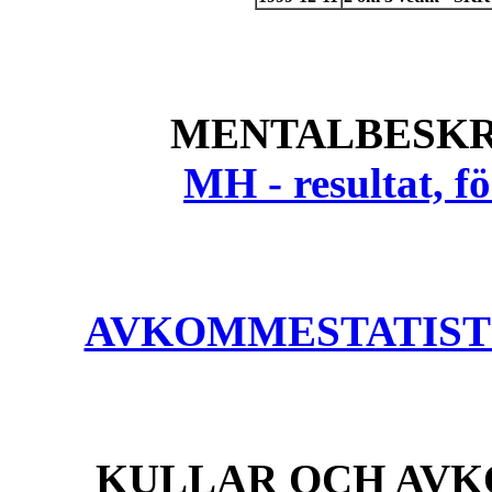
MENTALBESKR
MH - resultat, 
AVKOMMESTATISTIK
KULLAR OCH AVK